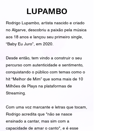
LUPAMBO
Rodrigo Lupambo, artista nascido e criado
no Algarve, descobriu a paixão pela música
aos 18 anos e lançou seu primeiro single,
“Baby Eu Juro”, em 2020.
Desde então, tem vindo a construir o seu
percurso com autenticidade e sentimento,
conquistando o público com temas como o
hit “Melhor de Mim” que soma mais de 10
Milhões de Plays na plataformas de
Streaming.
Com uma voz marcante e letras que tocam,
Rodrigo acredita que "não se nasce
ensinado a cantar, mas sim com a
capacidade de amar o canto", e é esse