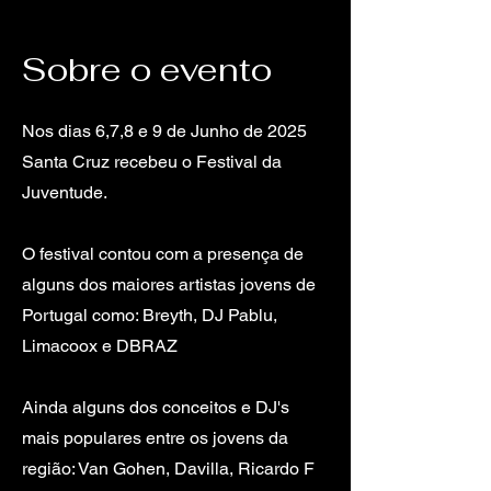
Sobre o evento
Nos dias 6,7,8 e 9 de Junho de 2025
Santa Cruz recebeu o Festival da
Juventude.
O festival contou com a presença de
alguns dos maiores artistas jovens de
Portugal como: Breyth, DJ Pablu,
Limacoox e DBRAZ
Ainda alguns dos conceitos e DJ's
mais populares entre os jovens da
região: Van Gohen, Davilla, Ricardo F