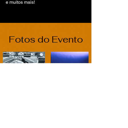
e muitos mais!
Fotos do Evento