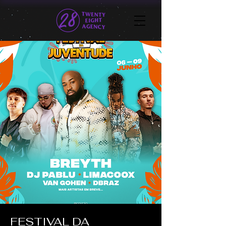
FESTIVAL DA