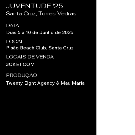
JUVENTUDE '25
Santa Cruz, Torres Vedras
DATA
Dias 6 a 10 de Junho de 2025
LOCAL
Pisão Beach Club, Santa Cruz
LOCAIS DE VENDA
3CKET.COM
PRODUÇÃO
Twenty Eight Agency & Mau Maria