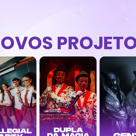
OVOS PROJET