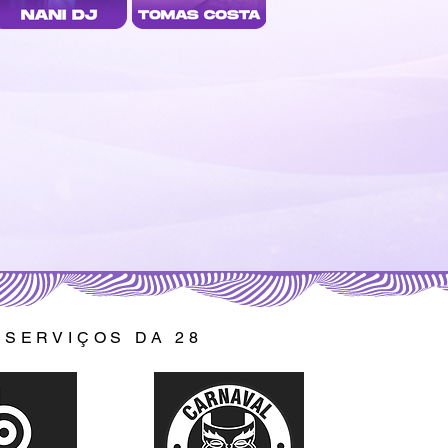
 SERVIÇOS DA 28