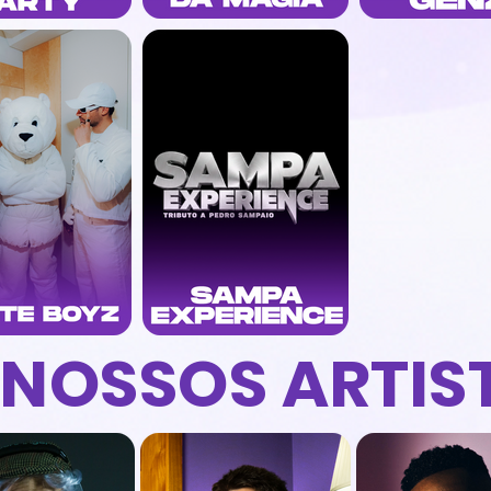
 NOSSOS ARTIS