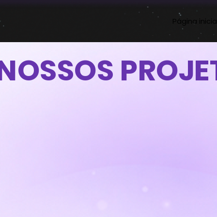
Página inicia
 NOSSOS PROJE