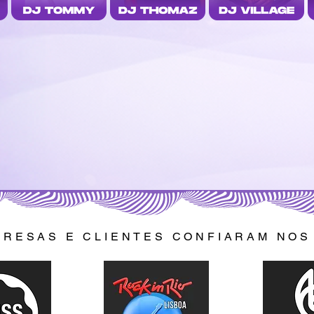
PRESAS E CLIENTES CONFIARAM NOS