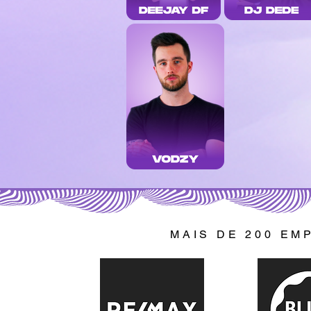
MAIS DE 200 EM