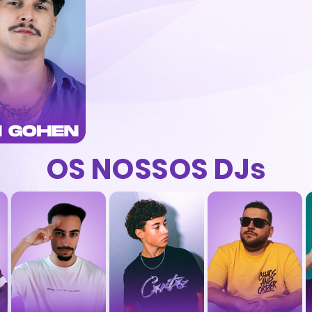
OS NOSSOS DJs